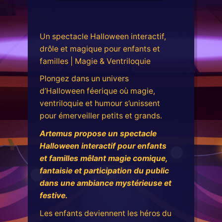
Un spectacle Halloween interactif,
drôle et magique pour enfants et
familles | Magie & Ventriloquie
Plongez dans un univers
d’Halloween féerique où magie,
ventriloquie et humour s’unissent
pour émerveiller petits et grands.
Artemus propose un spectacle
Halloween interactif pour enfants
et familles mêlant magie comique,
fantaisie et participation du public
dans une ambiance mystérieuse et
festive.
Les enfants deviennent les héros du