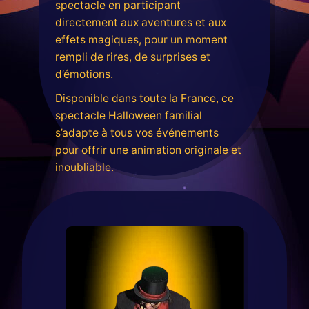
spectacle en participant
directement aux aventures et aux
effets magiques, pour un moment
rempli de rires, de surprises et
d’émotions.
Disponible dans toute la France, ce
spectacle Halloween familial
s’adapte à tous vos événements
pour offrir une animation originale et
inoubliable.